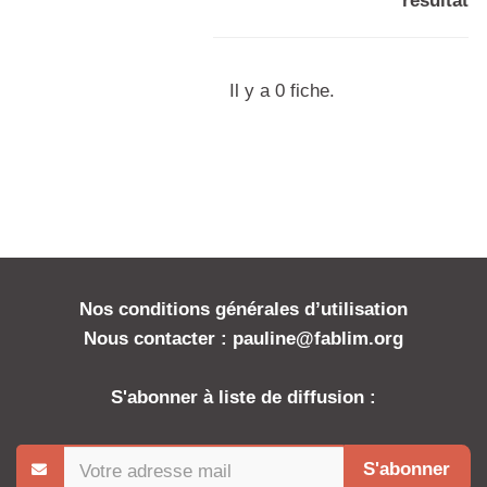
résultat
Il y a 0 fiche.
Nos conditions générales d’utilisation
Nous contacter : pauline@fablim.org
S'abonner à liste de diffusion :
S'abonner