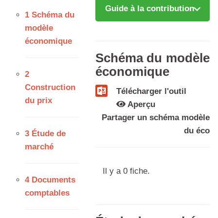
Guide à la contribution
1 Schéma du
modèle
économique
Schéma du modèle
économique
2
Construction
Télécharger l'outil
du prix
Aperçu
Partager un schéma modèle
du éco
3 Étude de
marché
Il y a 0 fiche.
4 Documents
comptables