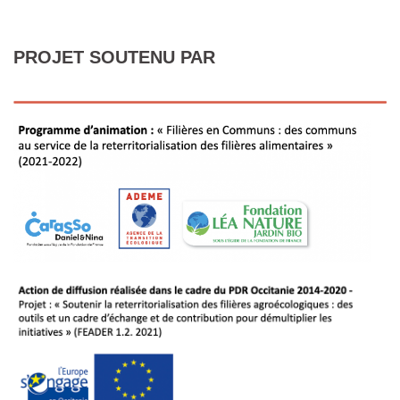
PROJET SOUTENU PAR