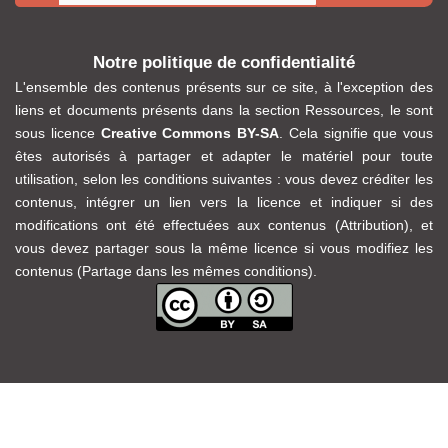
Notre politique de confidentialité
L'ensemble des contenus présents sur ce site, à l'exception des
liens et documents présents dans la section Ressources, le sont
sous licence
Creative Commons BY-SA
. Cela signifie que vous
êtes autorisés à partager et adapter le matériel pour toute
utilisation, selon les conditions suivantes : vous devez créditer les
contenus, intégrer un lien vers la licence et indiquer si des
modifications ont été effectuées aux contenus (Attribution), et
vous devez partager sous la même licence si vous modifiez les
contenus (Partage dans les mêmes conditions).