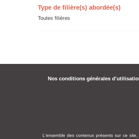
Type de filière(s) abordée(s)
Toutes filières
Nos conditions générales d’utilisati
L'ensemble des contenus présents sur ce site, 