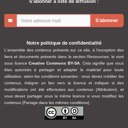
S'abonner à liste de diffusion :
S'abonner
Notre politique de confidentialité
L'ensemble des contenus présents sur ce site, à l'exception des
liens et documents présents dans la section Ressources, le sont
sous licence
Creative Commons BY-SA
. Cela signifie que vous
êtes autorisés à partager et adapter le matériel pour toute
utilisation, selon les conditions suivantes : vous devez créditer les
contenus, intégrer un lien vers la licence et indiquer si des
modifications ont été effectuées aux contenus (Attribution), et
vous devez partager sous la même licence si vous modifiez les
contenus (Partage dans les mêmes conditions).