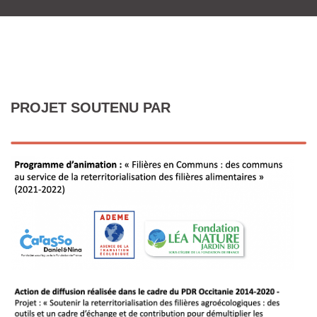
PROJET SOUTENU PAR