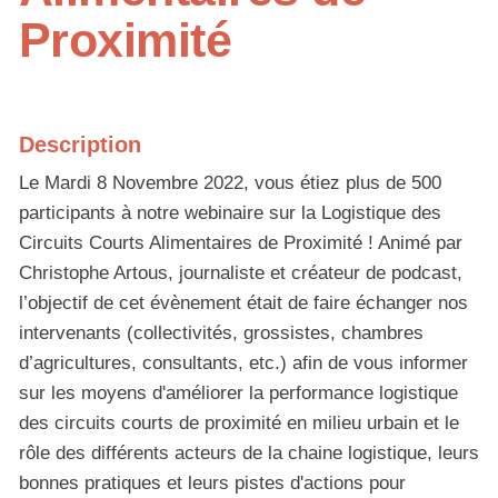
Proximité
Description
Le Mardi 8 Novembre 2022, vous étiez plus de 500
participants à notre webinaire sur la Logistique des
Circuits Courts Alimentaires de Proximité ! Animé par
Christophe Artous, journaliste et créateur de podcast,
l’objectif de cet évènement était de faire échanger nos
intervenants (collectivités, grossistes, chambres
d’agricultures, consultants, etc.) afin de vous informer
sur les moyens d'améliorer la performance logistique
des circuits courts de proximité en milieu urbain et le
rôle des différents acteurs de la chaine logistique, leurs
bonnes pratiques et leurs pistes d'actions pour