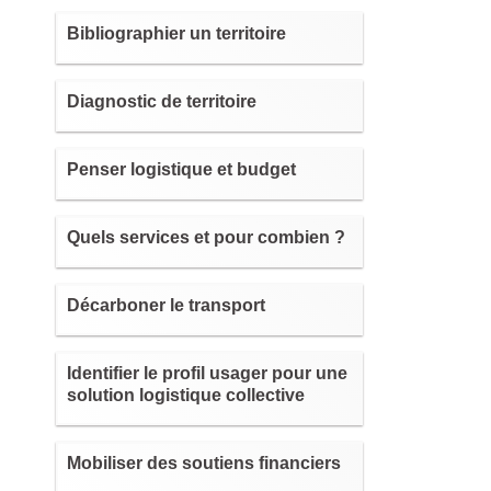
Bibliographier un territoire
Diagnostic de territoire
Penser logistique et budget
Quels services et pour combien ?
Décarboner le transport
Identifier le profil usager pour une
solution logistique collective
Mobiliser des soutiens financiers