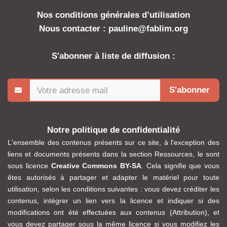
Nos conditions générales d’utilisation
Nous contacter : pauline@fablim.org
S'abonner à liste de diffusion :
S'abonner
Notre politique de confidentialité
L'ensemble des contenus présents sur ce site, à l'exception des
liens et documents présents dans la section Ressources, le sont
sous licence
Creative Commons BY-SA
. Cela signifie que vous
êtes autorisés à partager et adapter le matériel pour toute
utilisation, selon les conditions suivantes : vous devez créditer les
contenus, intégrer un lien vers la licence et indiquer si des
modifications ont été effectuées aux contenus (Attribution), et
vous devez partager sous la même licence si vous modifiez les