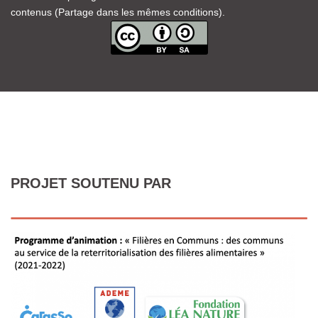
contenus (Partage dans les mêmes conditions).
PROJET SOUTENU PAR