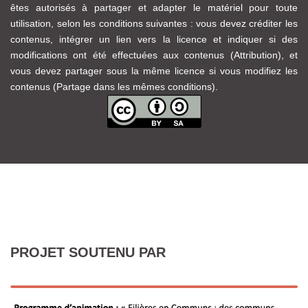
êtes autorisés à partager et adapter le matériel pour toute
utilisation, selon les conditions suivantes : vous devez créditer les
contenus, intégrer un lien vers la licence et indiquer si des
modifications ont été effectuées aux contenus (Attribution), et
vous devez partager sous la même licence si vous modifiez les
contenus (Partage dans les mêmes conditions).
PROJET SOUTENU PAR