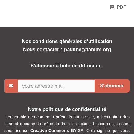
PDF
Nos conditions générales d’utilisation
Nous contacter : pauline@fablim.org
S'abonner à liste de diffusion :
S'abonner
Notre politique de confidentialité
L'ensemble des contenus présents sur ce site, à l'exception des
liens et documents présents dans la section Ressources, le sont
sous licence
Creative Commons BY-SA
. Cela signifie que vous