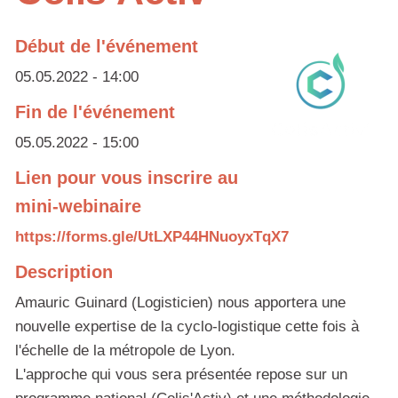
Début de l'événement
05.05.2022 - 14:00
Fin de l'événement
05.05.2022 - 15:00
Lien pour vous inscrire au
mini-webinaire
https://forms.gle/UtLXP44HNuoyxTqX7
Description
Amauric Guinard (Logisticien) nous apportera une
nouvelle expertise de la cyclo-logistique cette fois à
l'échelle de la métropole de Lyon.
L'approche qui vous sera présentée repose sur un