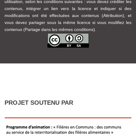
utilisation, selon les conditions suivantes : vous devez créditer les
contenus, intégrer un lien vers la licence et indiquer si des
modifications ont été effectuées aux contenus (Attribution), et
vous devez partager sous la même licence si vous modifiez les
contenus (Partage dans les mêmes conditions).
PROJET SOUTENU PAR