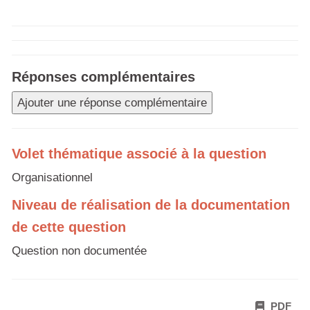
Réponses complémentaires
Ajouter une réponse complémentaire
Volet thématique associé à la question
Organisationnel
Niveau de réalisation de la documentation
de cette question
Question non documentée
PDF