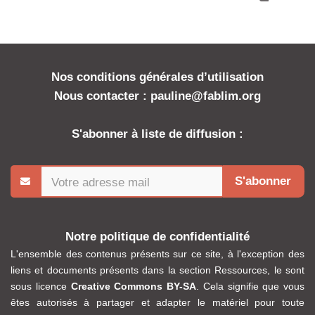
Nos conditions générales d’utilisation
Nous contacter : pauline@fablim.org
S'abonner à liste de diffusion :
S'abonner
Notre politique de confidentialité
L'ensemble des contenus présents sur ce site, à l'exception des
liens et documents présents dans la section Ressources, le sont
sous licence
Creative Commons BY-SA
. Cela signifie que vous
êtes autorisés à partager et adapter le matériel pour toute