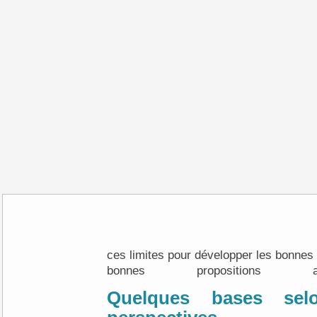
ces limites pour développer les bonnes structures ou faire les
bonnes propositions a
Quelques bases selon plusieurs