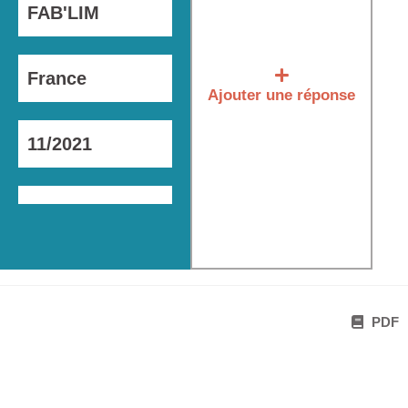
FAB'LIM
France
Ajouter une réponse
11/2021
PDF