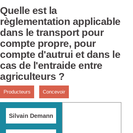
Quelle est la
règlementation applicable
dans le transport pour
compte propre, pour
compte d'autrui et dans le
cas de l'entraide entre
agriculteurs ?
Producteurs
Concevoir
Silvain Demann