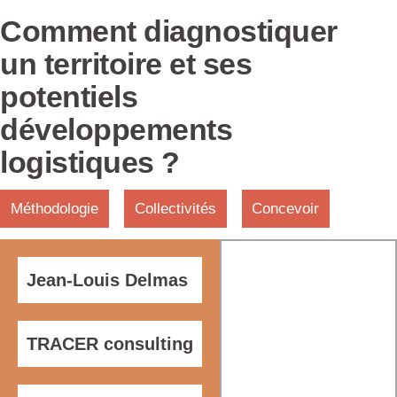
Comment diagnostiquer
un territoire et ses
potentiels
développements
logistiques ?
Méthodologie
Collectivités
Concevoir
Jean-Louis Delmas
TRACER consulting