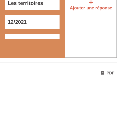
Les territoires
Ajouter une réponse
12/2021
PDF