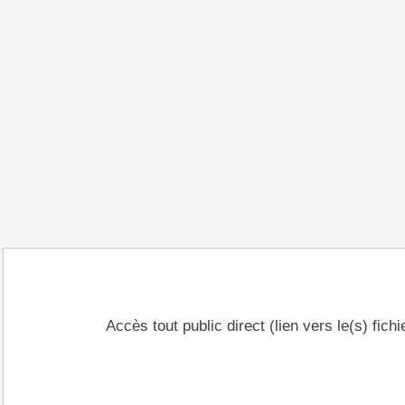
Accès tout public direct (lien vers le(s) fich